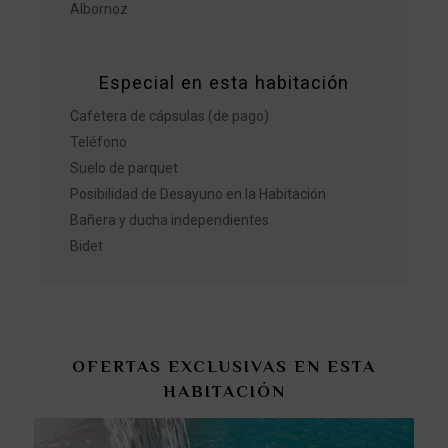
Albornoz
Especial en esta habitación
Cafetera de cápsulas (de pago)
Teléfono
Suelo de parquet
Posibilidad de Desayuno en la Habitación
Bañera y ducha independientes
Bidet
OFERTAS EXCLUSIVAS EN ESTA
HABITACIÓN