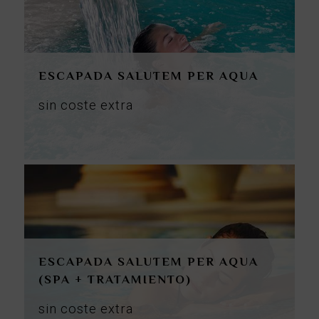
ESCAPADA SALUTEM PER AQUA
sin
coste
extra
ESCAPADA SALUTEM PER AQUA
(SPA + TRATAMIENTO)
sin
coste
extra