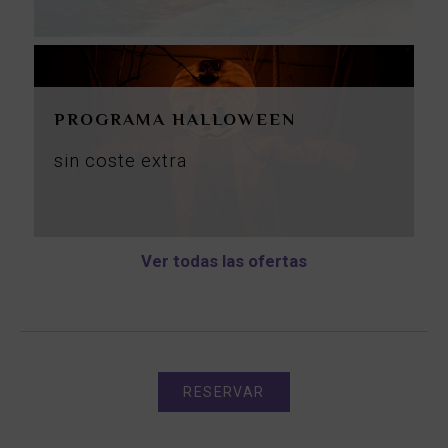
PROGRAMA HALLOWEEN
sin
coste
extra
Ver todas las ofertas
RESERVAR