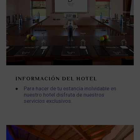
INFORMACIÓN DEL HOTEL
Para hacer de tu estancia inolvidable en
nuestro hotel disfruta de nuestros
servicios exclusivos.