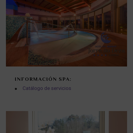
INFORMACIÓN SPA:
Catálogo de servicios