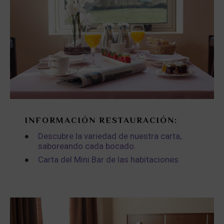
INFORMACIÓN RESTAURACIÓN:
Descubre la variedad de nuestra carta,
saboreando cada bocado.
Carta del Mini Bar de las habitaciones