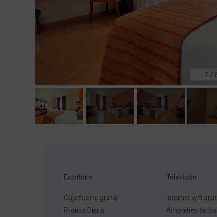
2
/
Escritorio
Televisión
Caja fuerte gratis
Internet wifi grat
Prensa Diaria
Amenities de ba