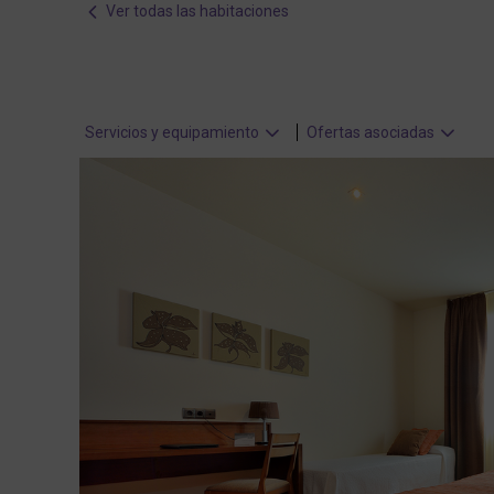
Ver todas las habitaciones
dates.
Servicios y equipamiento
Ofertas asociadas