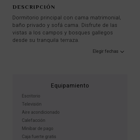
DESCRIPCIÓN
Dormitorio principal con cama matrimonial,
baño privado y sofá cama. Disfrute de las
vistas a los campos y bosques gallegos
desde su tranquila terraza.
Elegir fechas
Equipamiento
Escritorio
Televisión
Aire acondicionado
Calefacción
Minibar de pago
Caja fuerte gratis