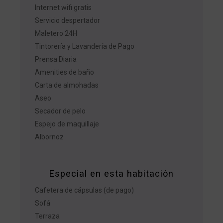
Internet wifi gratis
Servicio despertador
Maletero 24H
Tintorería y Lavandería de Pago
Prensa Diaria
Amenities de baño
Carta de almohadas
Aseo
Secador de pelo
Espejo de maquillaje
Albornoz
Especial en esta habitación
Cafetera de cápsulas (de pago)
Sofá
Terraza