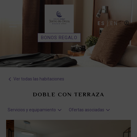
ES
EN
BONOS REGALO
Ver todas las habitaciones
DOBLE CON TERRAZA
Servicios y equipamiento
Ofertas asociadas