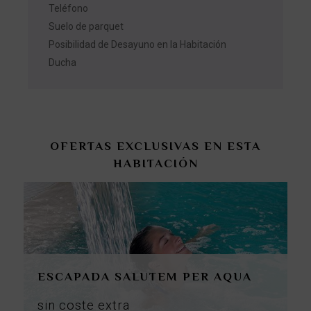
Teléfono
Suelo de parquet
Posibilidad de Desayuno en la Habitación
Ducha
OFERTAS EXCLUSIVAS EN ESTA
HABITACIÓN
ESCAPADA SALUTEM PER AQUA
sin
coste
extra