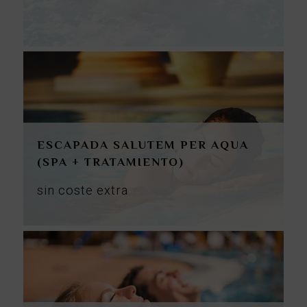
ESCAPADA SALUTEM PER AQUA
(SPA + TRATAMIENTO)
sin
coste
extra